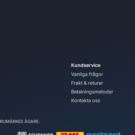
Kundservice
Vanliga frågor
Frakt & returer
Betalningsmetoder
Kontakta oss
ARUMÄRKES ÄGARE.