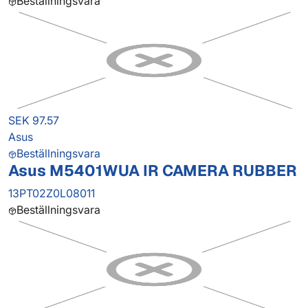
Beställningsvara
SEK 97.57
Asus
Beställningsvara
Asus M5401WUA IR CAMERA RUBBER
13PT02Z0L08011
Beställningsvara