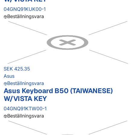
04GNQ91KUK00-1
Beställningsvara
SEK 425.35
Asus
Beställningsvara
Asus Keyboard B50 (TAIWANESE)
W/VISTA KEY
04GNQ91KTW00-1
Beställningsvara