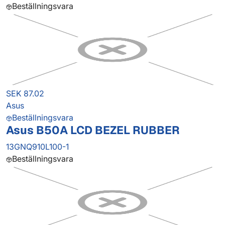
Beställningsvara
SEK 87.02
Asus
Beställningsvara
Asus B50A LCD BEZEL RUBBER
13GNQ910L100-1
Beställningsvara