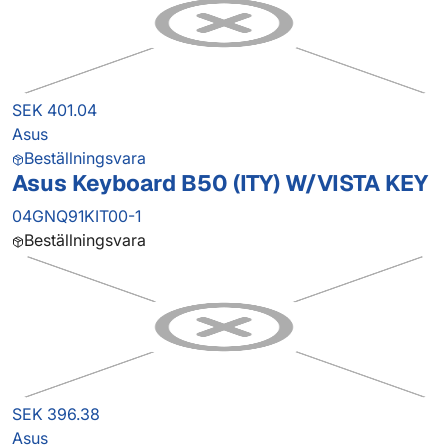
SEK 401.04
Asus
Beställningsvara
Asus Keyboard B50 (ITY) W/VISTA KEY
04GNQ91KIT00-1
Beställningsvara
SEK 396.38
Asus