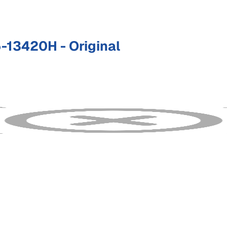
13420H - Original