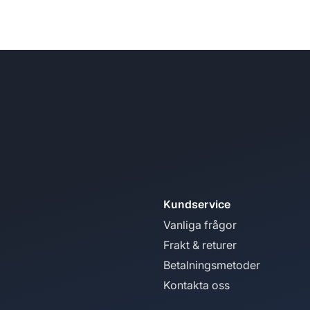
Kundservice
Vanliga frågor
Frakt & returer
Betalningsmetoder
Kontakta oss