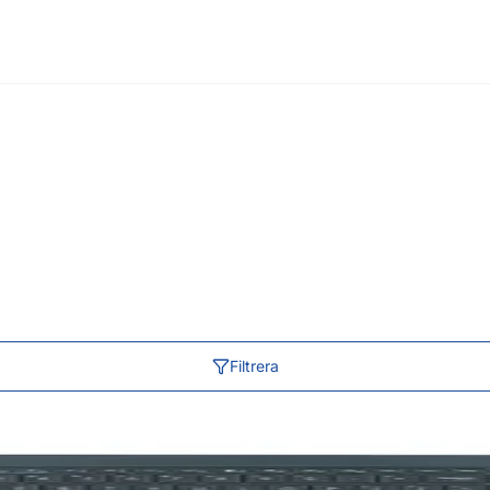
Filtrera