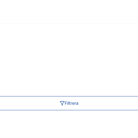
Filtrera