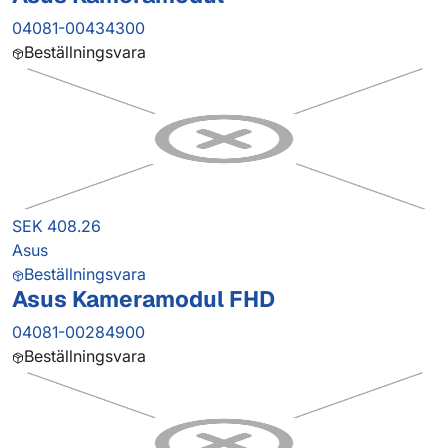
04081-00434300
Beställningsvara
SEK 408.26
Asus
Beställningsvara
Asus Kameramodul FHD
04081-00284900
Beställningsvara