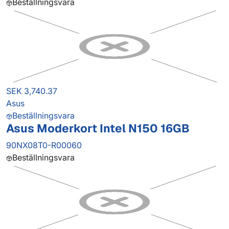
Beställningsvara
SEK 3,740.37
Asus
Beställningsvara
Asus Moderkort Intel N150 16GB
90NX08T0-R00060
Beställningsvara