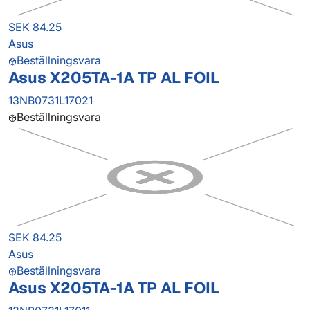
SEK 84.25
Asus
Beställningsvara
Asus X205TA-1A TP AL FOIL
13NB0731L17021
Beställningsvara
SEK 84.25
Asus
Beställningsvara
Asus X205TA-1A TP AL FOIL