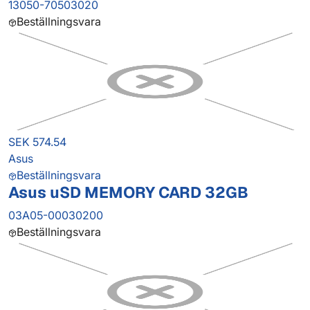
13050-70503020
Beställningsvara
SEK 574.54
Asus
Beställningsvara
Asus uSD MEMORY CARD 32GB
03A05-00030200
Beställningsvara