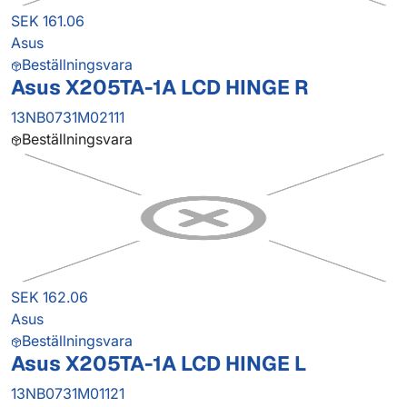
SEK 161.06
Asus
Beställningsvara
Asus X205TA-1A LCD HINGE R
13NB0731M02111
Beställningsvara
SEK 162.06
Asus
Beställningsvara
Asus X205TA-1A LCD HINGE L
13NB0731M01121