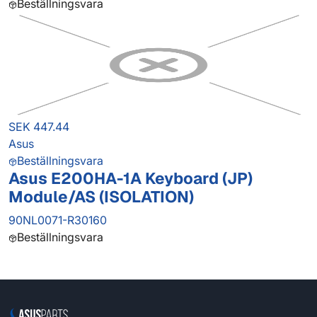
Beställningsvara
SEK 447.44
Asus
Beställningsvara
Asus E200HA-1A Keyboard (JP)
Module/AS (ISOLATION)
90NL0071-R30160
Beställningsvara