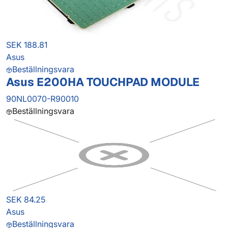
SEK 188.81
Asus
Beställningsvara
Asus E200HA TOUCHPAD MODULE
90NL0070-R90010
Beställningsvara
SEK 84.25
Asus
Beställningsvara