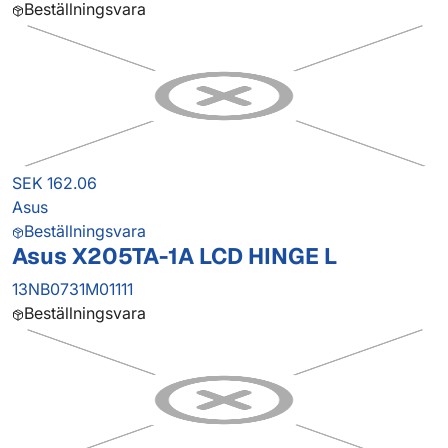
Beställningsvara
SEK 162.06
Asus
Beställningsvara
Asus X205TA-1A LCD HINGE L
13NB0731M01111
Beställningsvara