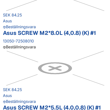
SEK 84.25
Asus
Beställningsvara
Asus SCREW M2*8.0L (4,0.8) (K) #1
13050-72508010
Beställningsvara
SEK 84.25
Asus
Beställningsvara
Asus SCREW M2*5.5L (4.0,0.8) (K) #1