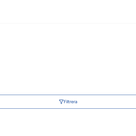
Filtrera