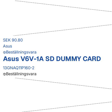
SEK 90.80
Asus
Beställningsvara
Asus V6V-1A SD DUMMY CARD
13GNAQ11P160-2
Beställningsvara