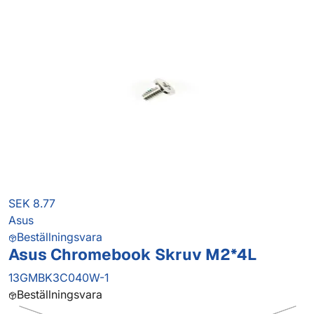
SEK 8.77
Asus
Beställningsvara
Asus Chromebook Skruv M2*4L
13GMBK3C040W-1
Beställningsvara