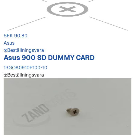
SEK 90.80
Asus
Beställningsvara
Asus 900 SD DUMMY CARD
13GOA0910P100-10
Beställningsvara