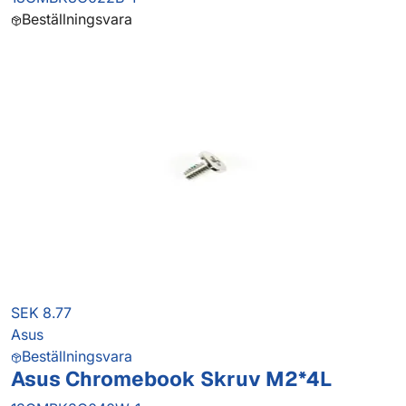
Beställningsvara
SEK 8.77
Asus
Beställningsvara
Asus Chromebook Skruv M2*4L