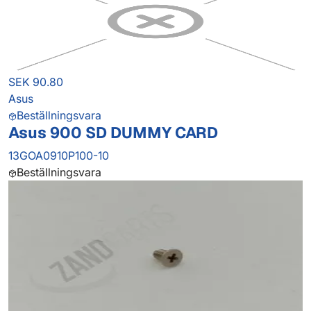
SEK 90.80
Asus
Beställningsvara
Asus 900 SD DUMMY CARD
13GOA0910P100-10
Beställningsvara