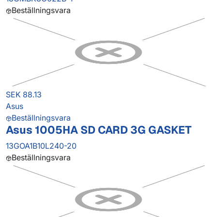
Beställningsvara
SEK 88.13
Asus
Beställningsvara
Asus 1005HA SD CARD 3G GASKET
13GOA1B10L240-20
Beställningsvara