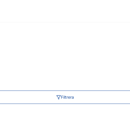
Filtrera