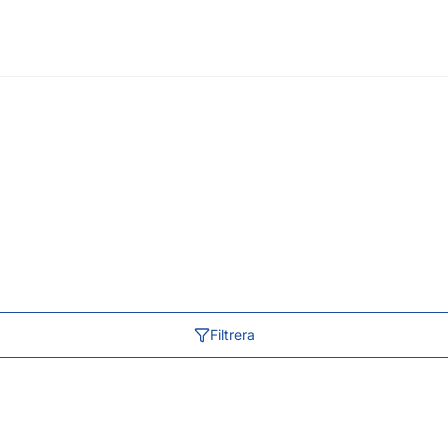
Filtrera