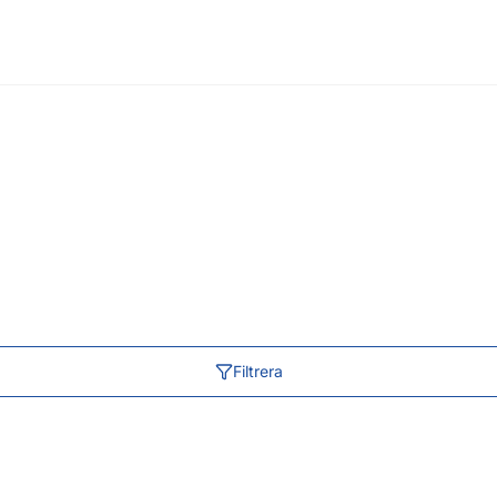
Filtrera