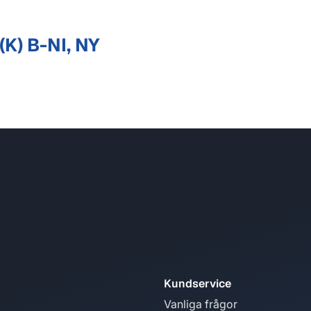
K) B-NI, NY
Kundservice
Vanliga frågor