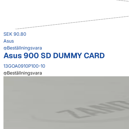
SEK 90.80
Asus
Beställningsvara
Asus 900 SD DUMMY CARD
13GOA0910P100-10
Beställningsvara