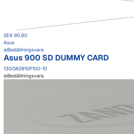
SEK 90.80
Asus
Beställningsvara
Asus 900 SD DUMMY CARD
13GOA0910P100-10
Beställningsvara