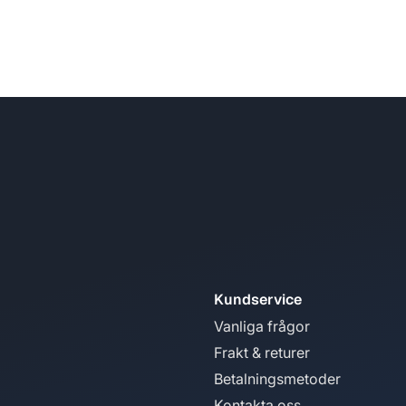
Kundservice
Vanliga frågor
Frakt & returer
Betalningsmetoder
Kontakta oss