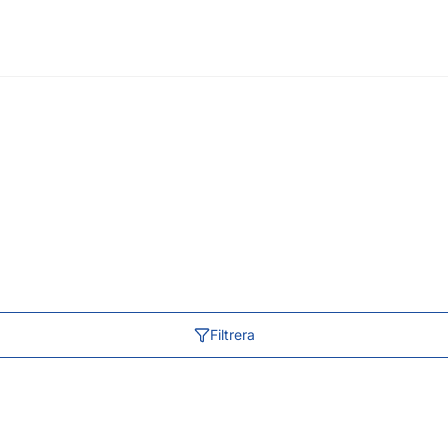
Filtrera