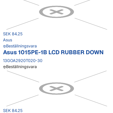
SEK 84.25
Asus
Beställningsvara
Asus 1015PE-1B LCD RUBBER DOWN
13GOA2920T020-30
Beställningsvara
SEK 84.25