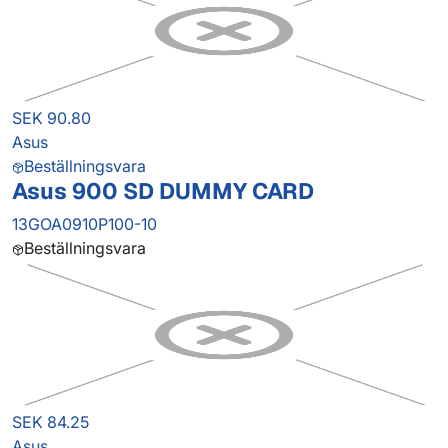
SEK 90.80
Asus
Beställningsvara
Asus 900 SD DUMMY CARD
13GOA0910P100-10
Beställningsvara
SEK 84.25
Asus