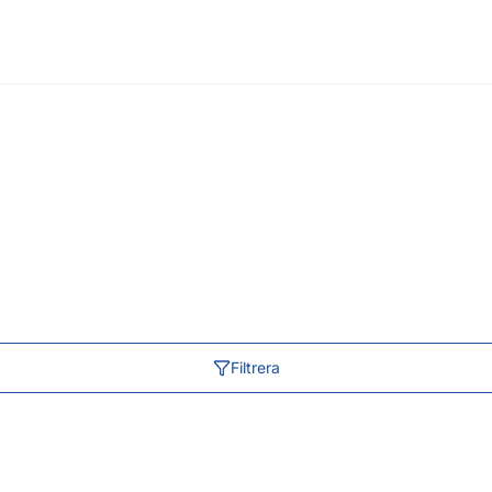
Filtrera