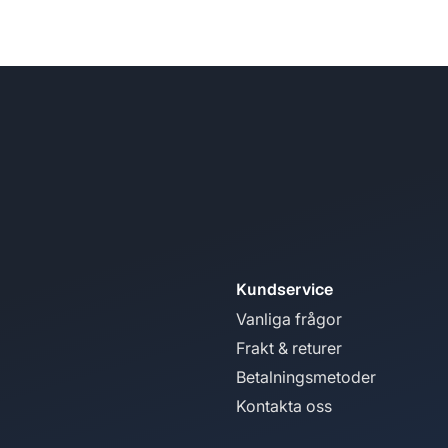
Kundservice
Vanliga frågor
Frakt & returer
Betalningsmetoder
Kontakta oss