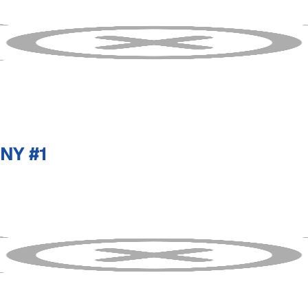
NY #1