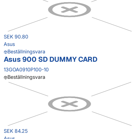
SEK 90.80
Asus
Beställningsvara
Asus 900 SD DUMMY CARD
13GOA0910P100-10
Beställningsvara
SEK 84.25
Asus