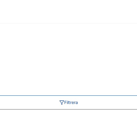
Filtrera