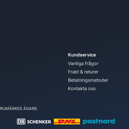
Kundservice
Vanliga frågor
Frakt & returer
Betalningsmetoder
Kontakta oss
ARUMÄRKES ÄGARE.