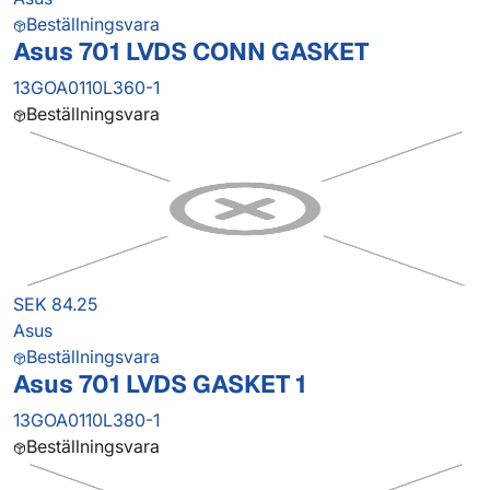
Beställningsvara
Asus 701 LVDS CONN GASKET
13GOA0110L360-1
Beställningsvara
SEK 84.25
Asus
Beställningsvara
Asus 701 LVDS GASKET 1
13GOA0110L380-1
Beställningsvara