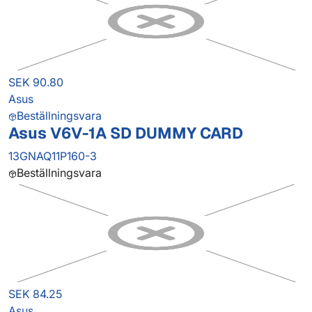
SEK 90.80
Asus
Beställningsvara
Asus V6V-1A SD DUMMY CARD
13GNAQ11P160-3
Beställningsvara
SEK 84.25
Asus