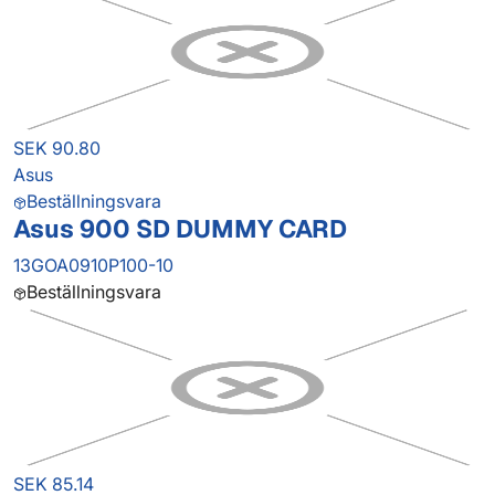
SEK 90.80
Asus
Beställningsvara
Asus 900 SD DUMMY CARD
13GOA0910P100-10
Beställningsvara
SEK 85.14