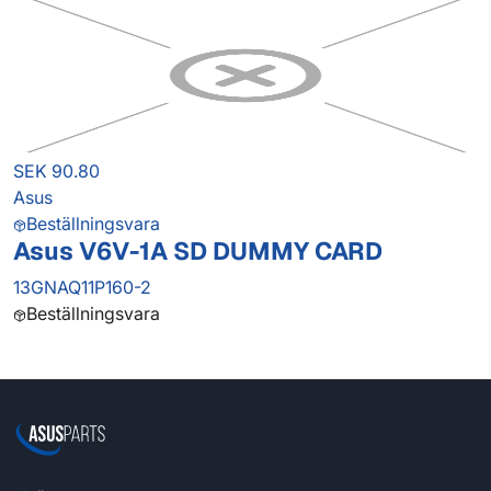
SEK 90.80
Asus
Beställningsvara
Asus V6V-1A SD DUMMY CARD
13GNAQ11P160-2
Beställningsvara