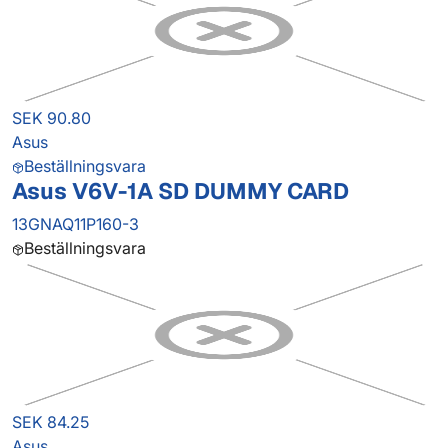
SEK 90.80
Asus
Beställningsvara
Asus V6V-1A SD DUMMY CARD
13GNAQ11P160-3
Beställningsvara
SEK 84.25
Asus