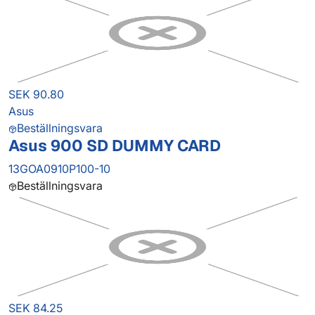
SEK 90.80
Asus
Beställningsvara
Asus 900 SD DUMMY CARD
13GOA0910P100-10
Beställningsvara
SEK 84.25