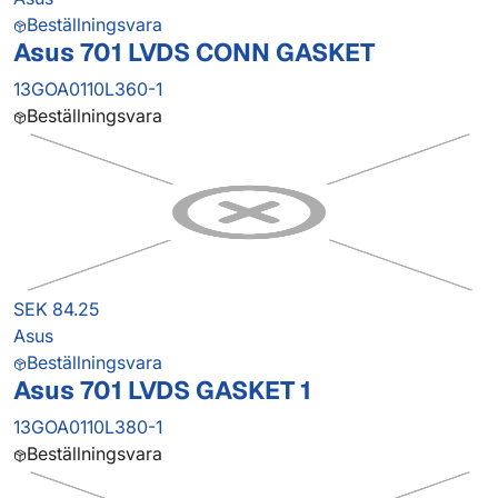
Beställningsvara
Asus 701 LVDS CONN GASKET
13GOA0110L360-1
Beställningsvara
SEK 84.25
Asus
Beställningsvara
Asus 701 LVDS GASKET 1
13GOA0110L380-1
Beställningsvara