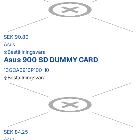
SEK 90.80
Asus
Beställningsvara
Asus 900 SD DUMMY CARD
13GOA0910P100-10
Beställningsvara
SEK 84.25
Asus