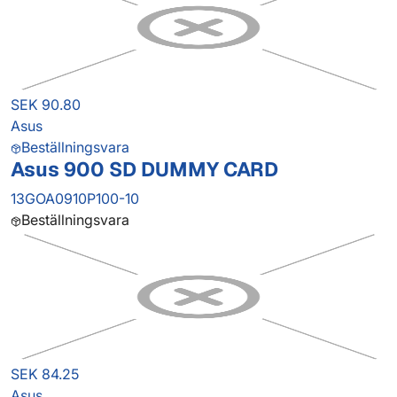
SEK 90.80
Asus
Beställningsvara
Asus 900 SD DUMMY CARD
13GOA0910P100-10
Beställningsvara
SEK 84.25
Asus