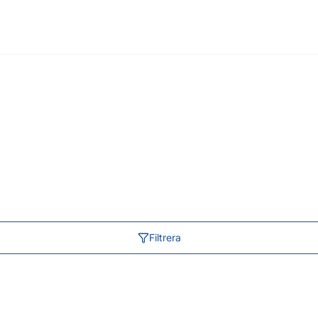
Filtrera