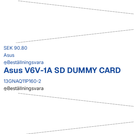
SEK 90.80
Asus
Beställningsvara
Asus V6V-1A SD DUMMY CARD
13GNAQ11P160-2
Beställningsvara