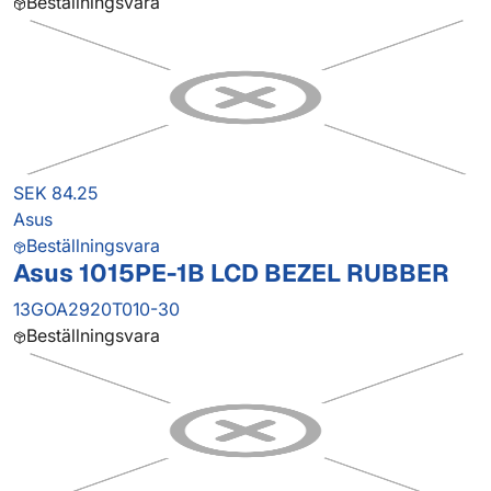
Beställningsvara
SEK 84.25
Asus
Beställningsvara
Asus 1015PE-1B LCD BEZEL RUBBER
13GOA2920T010-30
Beställningsvara