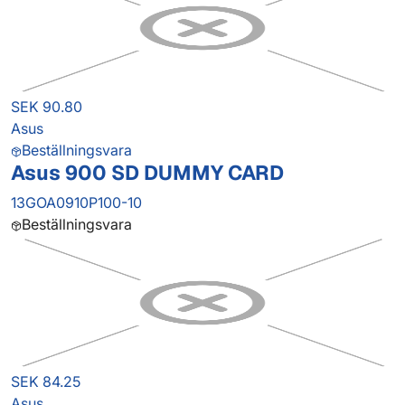
SEK 90.80
Asus
Beställningsvara
Asus 900 SD DUMMY CARD
13GOA0910P100-10
Beställningsvara
SEK 84.25
Asus