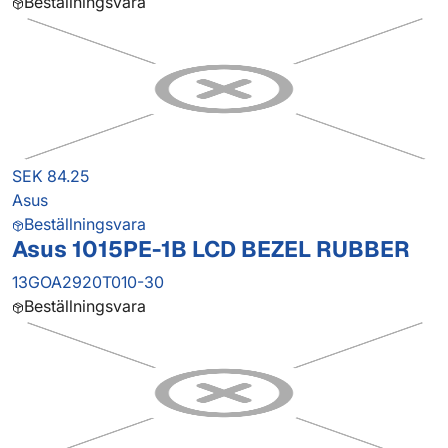
Beställningsvara
SEK 84.25
Asus
Beställningsvara
Asus 1015PE-1B LCD BEZEL RUBBER
13GOA2920T010-30
Beställningsvara