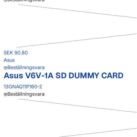
SEK 90.80
Asus
Beställningsvara
Asus V6V-1A SD DUMMY CARD
13GNAQ11P160-2
Beställningsvara