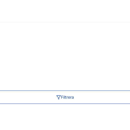
Filtrera