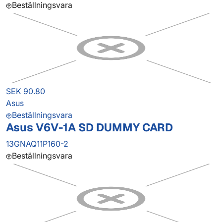
Beställningsvara
SEK 90.80
Asus
Beställningsvara
Asus V6V-1A SD DUMMY CARD
13GNAQ11P160-2
Beställningsvara