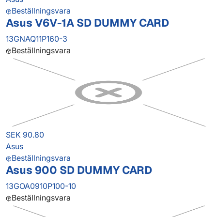
Beställningsvara
Asus V6V-1A SD DUMMY CARD
13GNAQ11P160-3
Beställningsvara
SEK 90.80
Asus
Beställningsvara
Asus 900 SD DUMMY CARD
13GOA0910P100-10
Beställningsvara