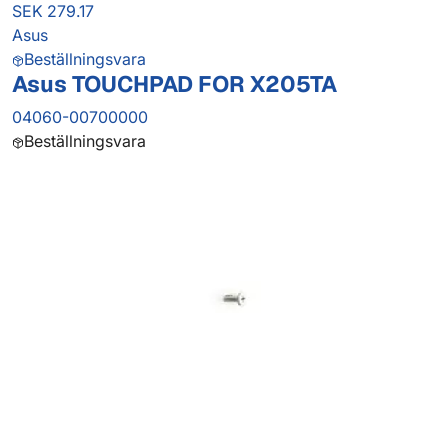
SEK 279.17
Asus
Beställningsvara
Asus TOUCHPAD FOR X205TA
04060-00700000
Beställningsvara