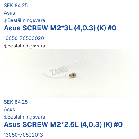
SEK 84.25
Asus
Beställningsvara
Asus SCREW M2*3L (4,0.3) (K) #0
13050-70503020
Beställningsvara
SEK 84.25
Asus
Beställningsvara
Asus SCREW M2*2.5L (4,0.3) (K) #0
13050-70502013