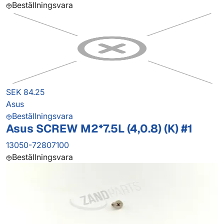
Beställningsvara
SEK 84.25
Asus
Beställningsvara
Asus SCREW M2*7.5L (4,0.8) (K) #1
13050-72807100
Beställningsvara