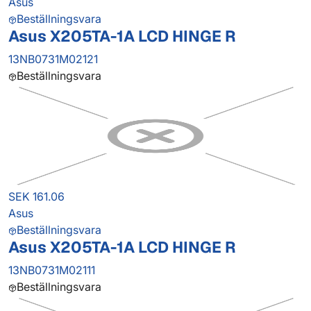
Asus
Beställningsvara
Asus X205TA-1A LCD HINGE R
13NB0731M02121
Beställningsvara
SEK 161.06
Asus
Beställningsvara
Asus X205TA-1A LCD HINGE R
13NB0731M02111
Beställningsvara