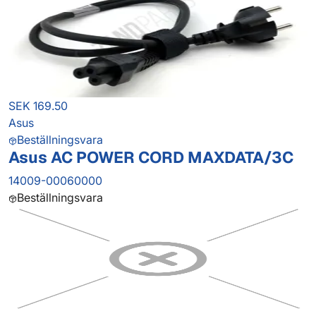
SEK 169.50
Asus
Beställningsvara
Asus AC POWER CORD MAXDATA/3C
14009-00060000
Beställningsvara