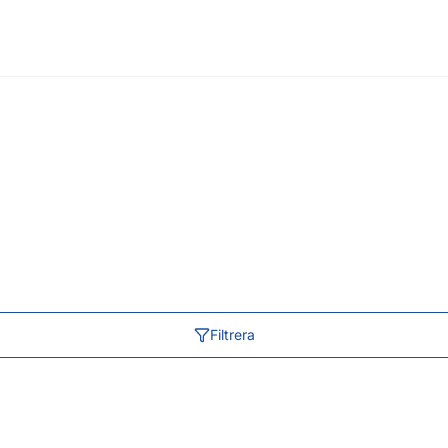
Filtrera