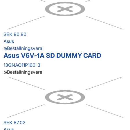
SEK 90.80
Asus
Beställningsvara
Asus V6V-1A SD DUMMY CARD
13GNAQ11P160-3
Beställningsvara
SEK 87.02
Asus