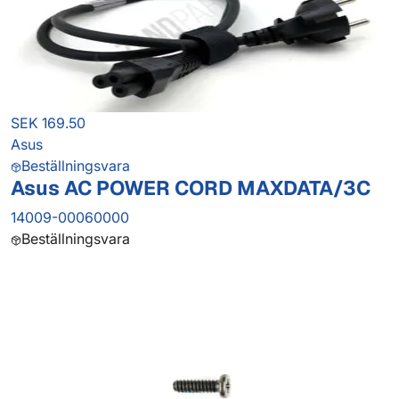
SEK 169.50
Asus
Beställningsvara
Asus AC POWER CORD MAXDATA/3C
14009-00060000
Beställningsvara