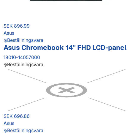
SEK 896.99
Asus
Beställningsvara
Asus Chromebook 14" FHD LCD-panel
18010-14057000
Beställningsvara
SEK 696.86
Asus
Beställningsvara