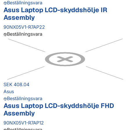
Beställningsvara
Asus Laptop LCD-skyddshölje IR
Assembly
90NX05V1-R7AP22
Beställningsvara
SEK 408.04
Asus
Beställningsvara
Asus Laptop LCD-skyddshölje FHD
Assembly
90NX05V1-R7AP12
Beställningsvara