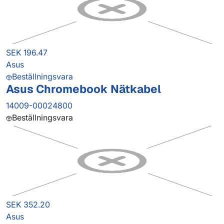
SEK 196.47
Asus
Beställningsvara
Asus Chromebook Nätkabel
14009-00024800
Beställningsvara
SEK 352.20
Asus