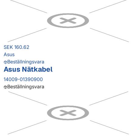
SEK 160.62
Asus
Beställningsvara
Asus Nätkabel
14009-01390900
Beställningsvara