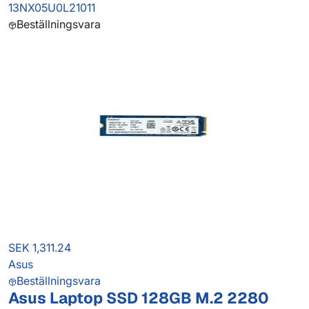
13NX05U0L21011
Beställningsvara
SEK 1,311.24
Asus
Beställningsvara
Asus Laptop SSD 128GB M.2 2280