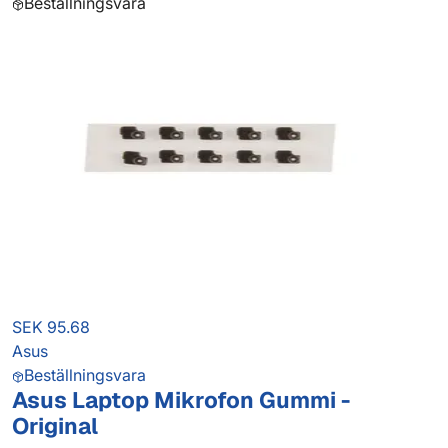
Beställningsvara
SEK 95.68
Asus
Beställningsvara
Asus Laptop Mikrofon Gummi -
Original