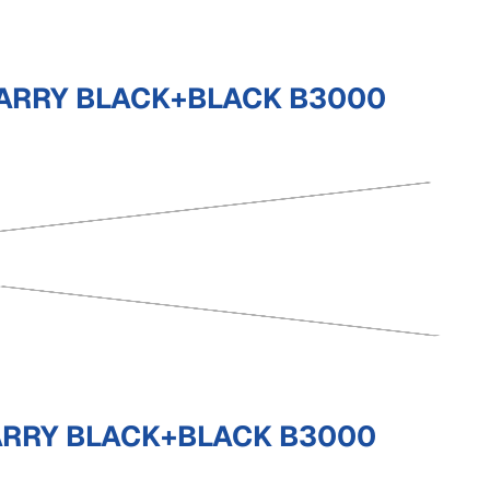
TARRY BLACK+BLACK B3000
TARRY BLACK+BLACK B3000