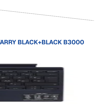
TARRY BLACK+BLACK B3000