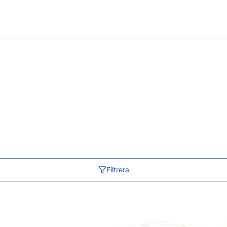
Filtrera