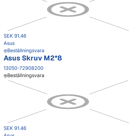
SEK 91.46
Asus
Beställningsvara
Asus Skruv M2*8
13050-72908200
Beställningsvara
SEK 91.46
Asus