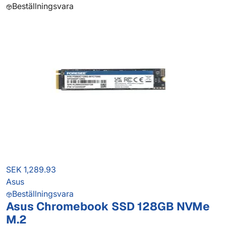
Beställningsvara
SEK 1,289.93
Asus
Beställningsvara
Asus Chromebook SSD 128GB NVMe
M.2