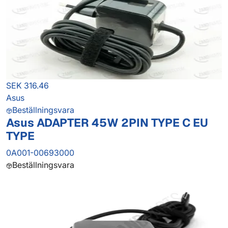
SEK 316.46
Asus
Beställningsvara
Asus ADAPTER 45W 2PIN TYPE C EU
TYPE
0A001-00693000
Beställningsvara