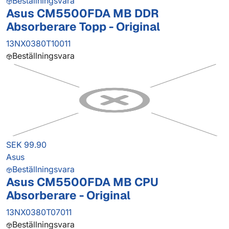
Beställningsvara
Asus CM5500FDA MB DDR
Absorberare Topp - Original
13NX0380T10011
Beställningsvara
SEK 99.90
Asus
Beställningsvara
Asus CM5500FDA MB CPU
Absorberare - Original
13NX0380T07011
Beställningsvara