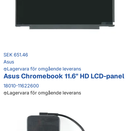
SEK 651.46
Asus
Lagervara för omgående leverans
Asus Chromebook 11.6" HD LCD-panel
18010-11622600
Lagervara för omgående leverans