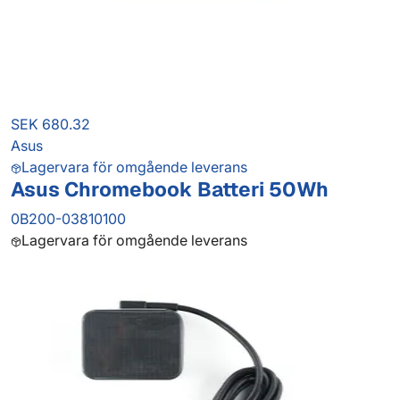
SEK 680.32
Asus
Lagervara för omgående leverans
Asus Chromebook Batteri 50Wh
0B200-03810100
Lagervara för omgående leverans