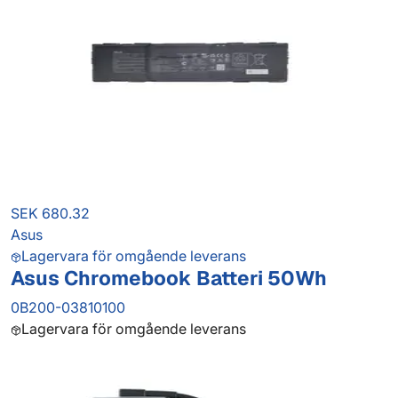
SEK 680.32
Asus
Lagervara för omgående leverans
Asus Chromebook Batteri 50Wh
0B200-03810100
Lagervara för omgående leverans