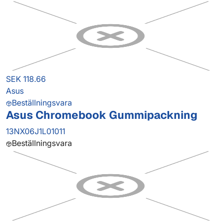
SEK 118.66
Asus
Beställningsvara
Asus Chromebook Gummipackning
13NX06J1L01011
Beställningsvara