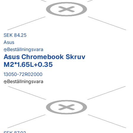
SEK 84.25
Asus
Beställningsvara
Asus Chromebook Skruv
M2*1.65L+0.35
13050-72R02000
Beställningsvara