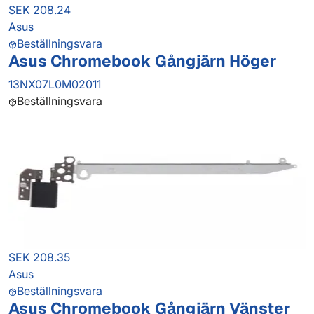
SEK 208.24
Asus
Beställningsvara
Asus Chromebook Gångjärn Höger
13NX07L0M02011
Beställningsvara
SEK 208.35
Asus
Beställningsvara
Asus Chromebook Gångjärn Vänster