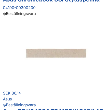
04190-00300200
Beställningsvara
SEK 86.14
Asus
Beställningsvara