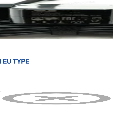
 EU TYPE