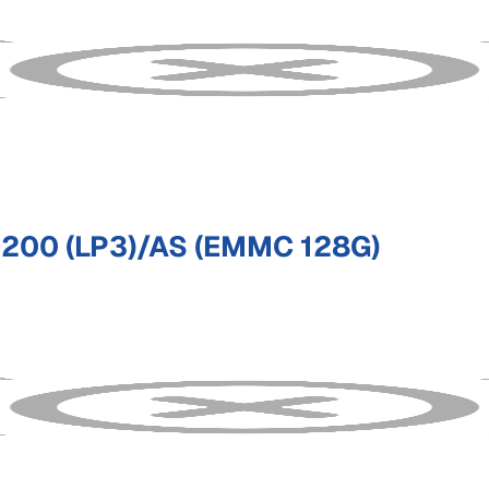
00 (LP3)/AS (EMMC 128G)