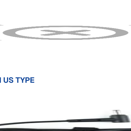
 US TYPE