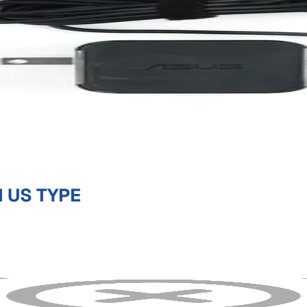
 US TYPE