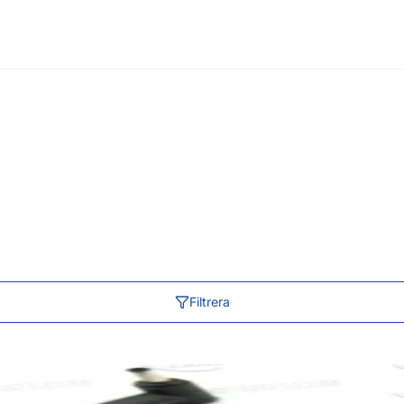
Filtrera