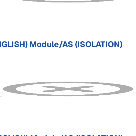
GLISH) Module/AS (ISOLATION)