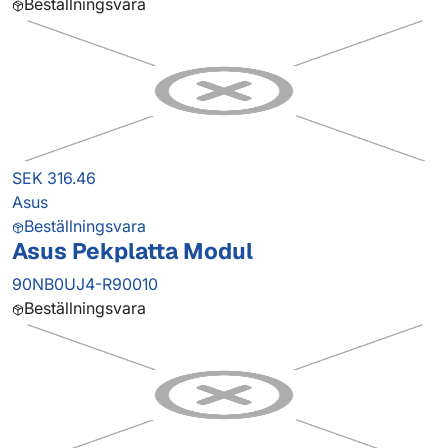
Beställningsvara
SEK 316.46
Asus
Beställningsvara
Asus Pekplatta Modul
90NB0UJ4-R90010
Beställningsvara