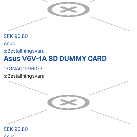
SEK 90.80
Asus
Beställningsvara
Asus V6V-1A SD DUMMY CARD
13GNAQ11P160-3
Beställningsvara
SEK 90.80
Asus