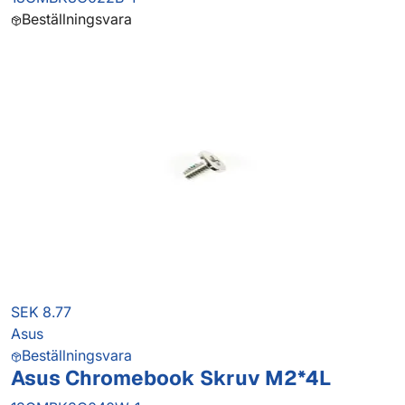
Beställningsvara
SEK 8.77
Asus
Beställningsvara
Asus Chromebook Skruv M2*4L