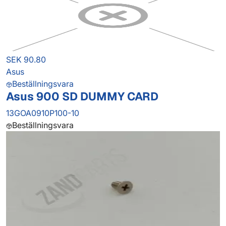
SEK 90.80
Asus
Beställningsvara
Asus 900 SD DUMMY CARD
13GOA0910P100-10
Beställningsvara