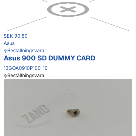
SEK 90.80
Asus
Beställningsvara
Asus 900 SD DUMMY CARD
13GOA0910P100-10
Beställningsvara