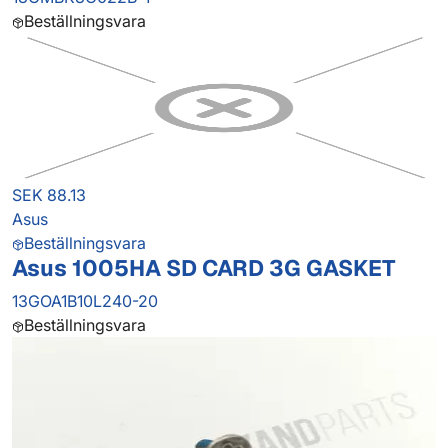
Beställningsvara
SEK 88.13
Asus
Beställningsvara
Asus 1005HA SD CARD 3G GASKET
13GOA1B10L240-20
Beställningsvara