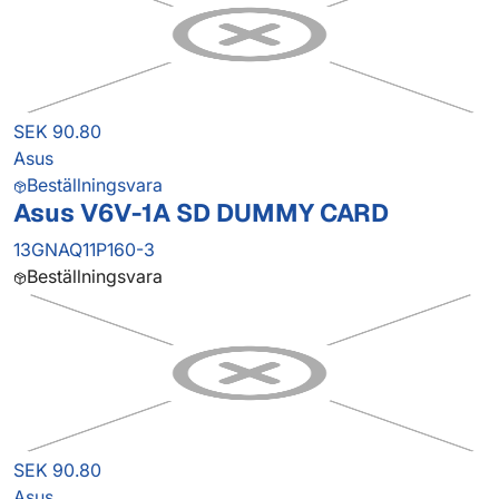
SEK 90.80
Asus
Beställningsvara
Asus V6V-1A SD DUMMY CARD
13GNAQ11P160-3
Beställningsvara
SEK 90.80
Asus