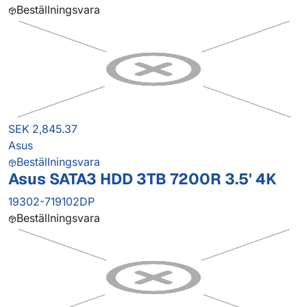
Beställningsvara
SEK 2,845.37
Asus
Beställningsvara
Asus SATA3 HDD 3TB 7200R 3.5' 4K
19302-719102DP
Beställningsvara