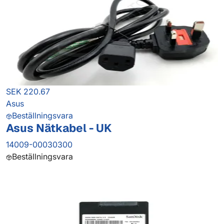
SEK 220.67
Asus
Beställningsvara
Asus Nätkabel - UK
14009-00030300
Beställningsvara